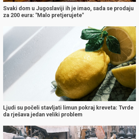
Svaki dom u Jugoslaviji ih je imao, sada se prodaju
za 200 eura: "Malo pretjerujete"
Ljudi su počeli stavljati limun pokraj kreveta: Tvrde
da rješava jedan veliki problem