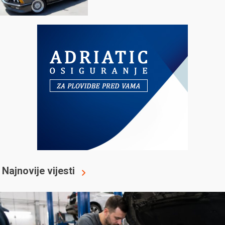
Najnovije vijesti