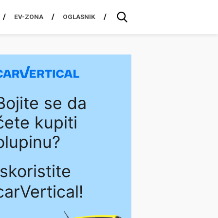
EV-ZONA
OGLASNIK