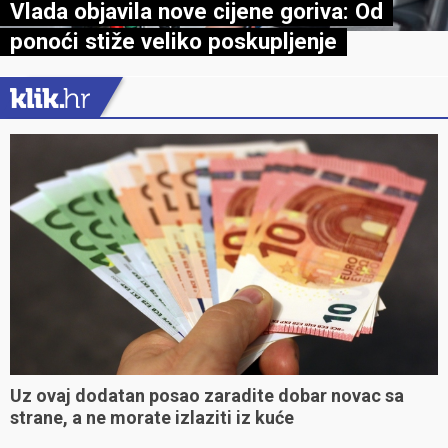
Vlada objavila nove cijene goriva: Od
ponoći stiže veliko poskupljenje
Uz ovaj dodatan posao zaradite dobar novac sa
strane, a ne morate izlaziti iz kuće