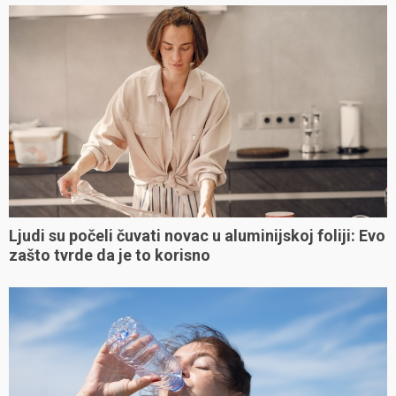
Ljudi su počeli čuvati novac u aluminijskoj foliji: Evo
zašto tvrde da je to korisno