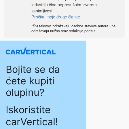
industriju čine nepresušnim izvorom
zanimljivosti.
Pročitaj moje druge članke
*Svi tekstovi odražavaju osobne stavove autora i ne
odražavaju nužno stav redakcije portala.