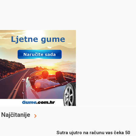
Najčitanije
Sutra ujutro na računu vas čeka 50