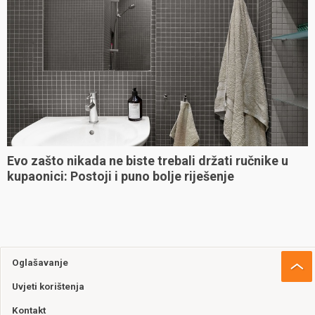
Evo zašto nikada ne biste trebali držati ručnike u
kupaonici: Postoji i puno bolje riješenje
Oglašavanje
Uvjeti korištenja
Kontakt