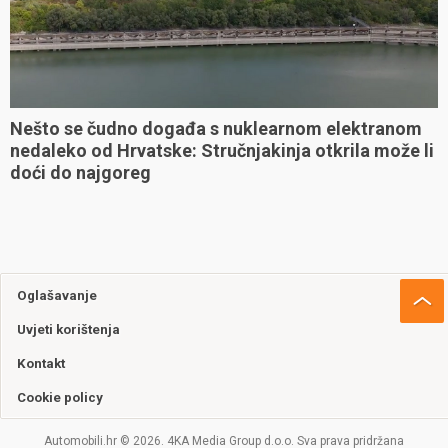
Nešto se čudno događa s nuklearnom elektranom
nedaleko od Hrvatske: Stručnjakinja otkrila može li
doći do najgoreg
Oglašavanje
Uvjeti korištenja
Kontakt
Cookie policy
Automobili.hr © 2026. 4KA Media Group d.o.o. Sva prava pridržana