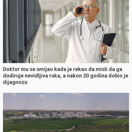
Doktor mu se smijao kada je rekao da misli da ga
dodiruje nevidljiva ruka, a nakon 20 godina dobio je
dijagnozu