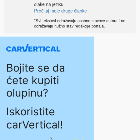
dlake na jeziku.
Pročitaj moje druge članke
*Svi tekstovi odražavaju osobne stavove autora i ne
odražavaju nužno stav redakcije portala.