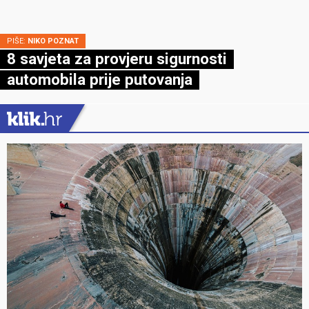
PIŠE:
NIKO POZNAT
8 savjeta za provjeru sigurnosti
automobila prije putovanja