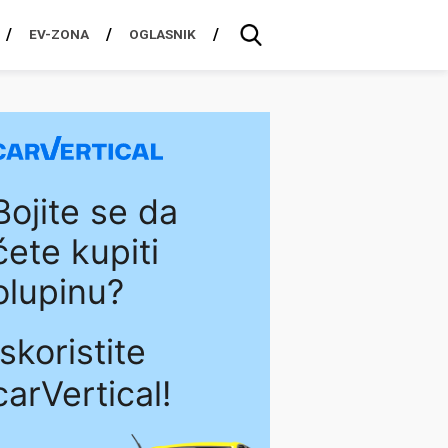
EV-ZONA
OGLASNIK