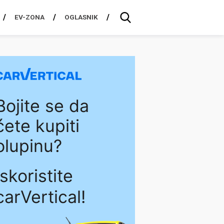
EV-ZONA
OGLASNIK