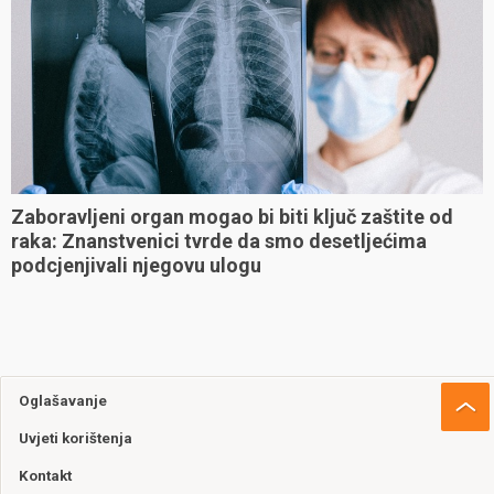
Zaboravljeni organ mogao bi biti ključ zaštite od
raka: Znanstvenici tvrde da smo desetljećima
podcjenjivali njegovu ulogu
Oglašavanje
Uvjeti korištenja
Kontakt