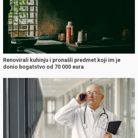
Renovirali kuhinju i pronašli predmet koji im je
donio bogatstvo od 70 000 eura