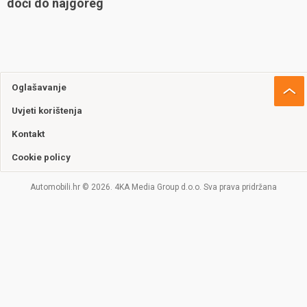
doći do najgoreg
Oglašavanje
Uvjeti korištenja
Kontakt
Cookie policy
Automobili.hr © 2026. 4KA Media Group d.o.o. Sva prava pridržana