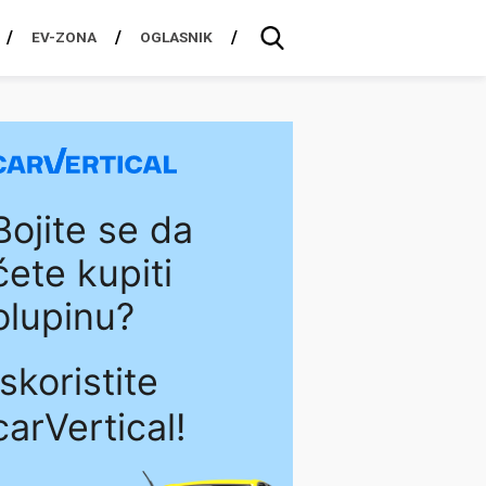
EV-ZONA
OGLASNIK