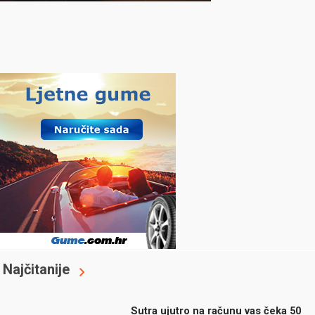
Najčitanije
Sutra ujutro na računu vas čeka 50