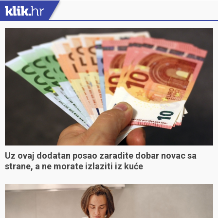
Uz ovaj dodatan posao zaradite dobar novac sa
strane, a ne morate izlaziti iz kuće