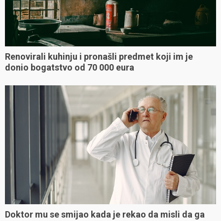
Renovirali kuhinju i pronašli predmet koji im je
donio bogatstvo od 70 000 eura
Doktor mu se smijao kada je rekao da misli da ga