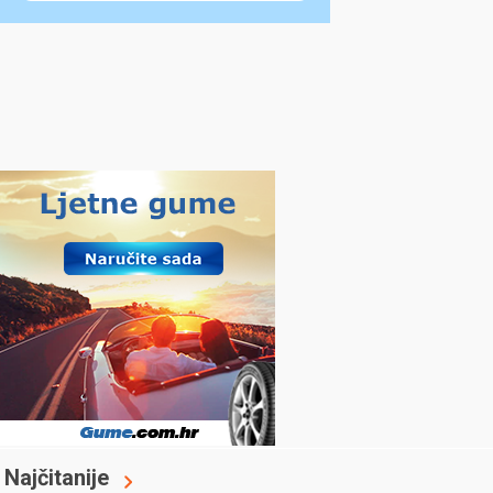
Najčitanije