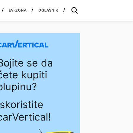
EV-ZONA
OGLASNIK