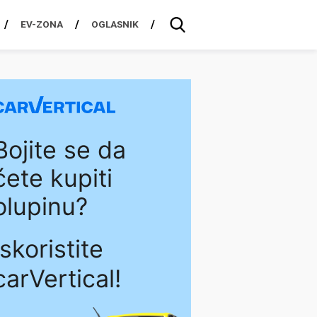
EV-ZONA
OGLASNIK