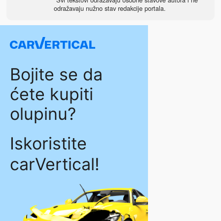
odražavaju nužno stav redakcije portala.