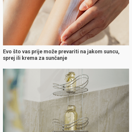
Evo što vas prije može prevariti na jakom suncu,
sprej ili krema za sunčanje