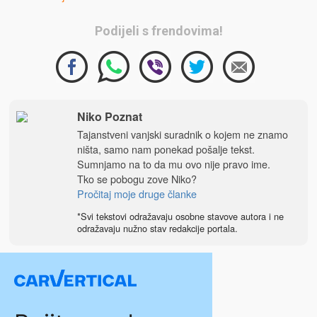
Podijeli s frendovima!
Niko Poznat
Tajanstveni vanjski suradnik o kojem ne znamo
ništa, samo nam ponekad pošalje tekst.
Sumnjamo na to da mu ovo nije pravo ime.
Tko se pobogu zove Niko?
Pročitaj moje druge članke
*Svi tekstovi odražavaju osobne stavove autora i ne
odražavaju nužno stav redakcije portala.