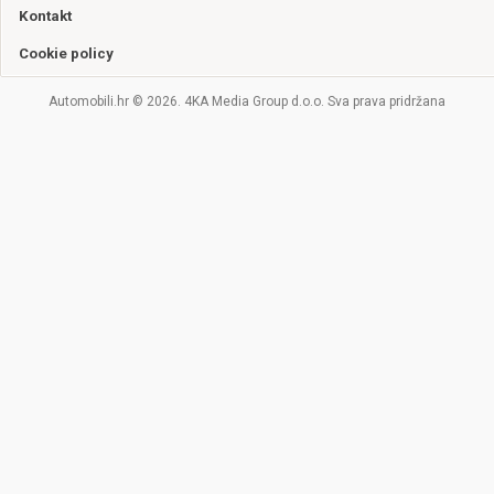
Kontakt
Cookie policy
Automobili.hr © 2026. 4KA Media Group d.o.o. Sva prava pridržana