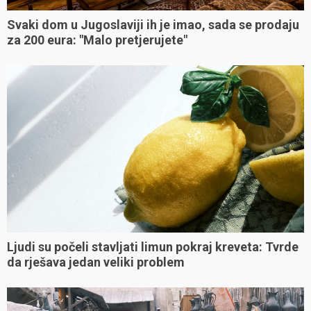
Svaki dom u Jugoslaviji ih je imao, sada se prodaju
za 200 eura: "Malo pretjerujete"
Ljudi su počeli stavljati limun pokraj kreveta: Tvrde
da rješava jedan veliki problem