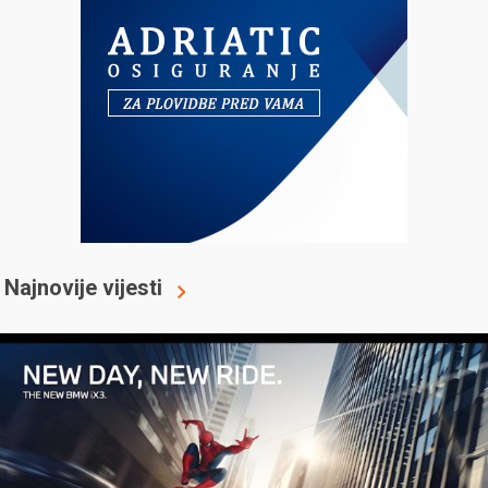
Najnovije vijesti