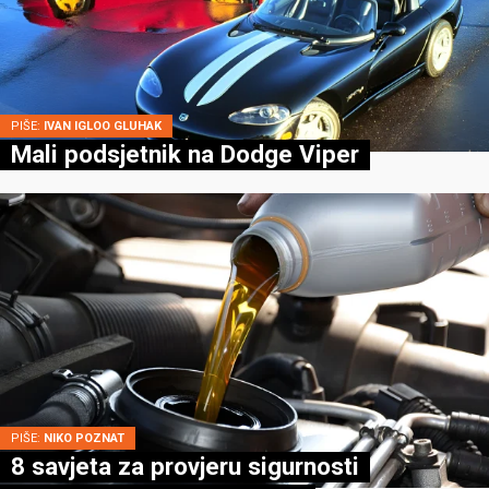
PIŠE:
IVAN IGLOO GLUHAK
Mali podsjetnik na Dodge Viper
PIŠE:
NIKO POZNAT
8 savjeta za provjeru sigurnosti