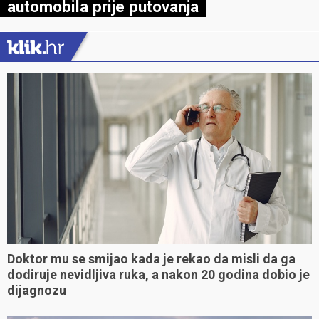
automobila prije putovanja
Doktor mu se smijao kada je rekao da misli da ga
dodiruje nevidljiva ruka, a nakon 20 godina dobio je
dijagnozu