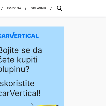
EV-ZONA
OGLASNIK