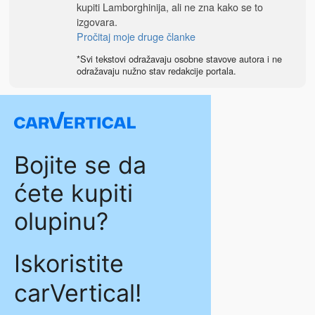
kupiti Lamborghinija, ali ne zna kako se to
izgovara.
Pročitaj moje druge članke
*Svi tekstovi odražavaju osobne stavove autora i ne
odražavaju nužno stav redakcije portala.