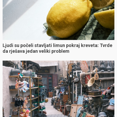
Ljudi su počeli stavljati limun pokraj kreveta: Tvrde
da rješava jedan veliki problem