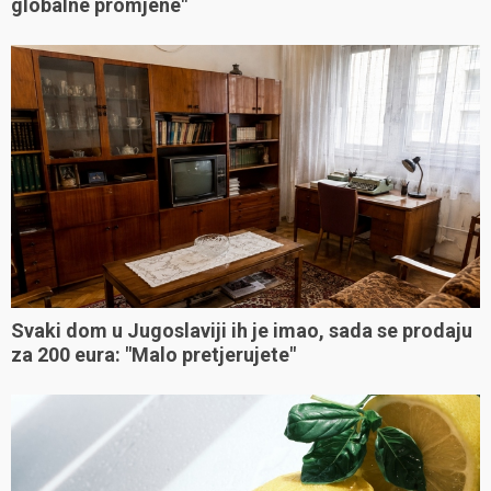
globalne promjene"
Svaki dom u Jugoslaviji ih je imao, sada se prodaju
za 200 eura: "Malo pretjerujete"