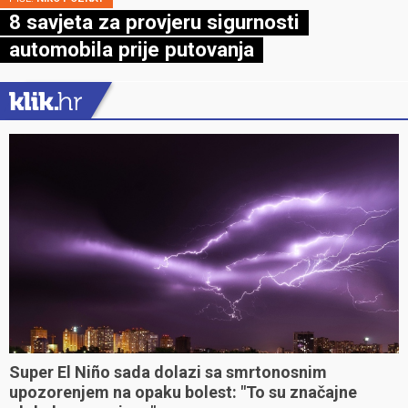
8 savjeta za provjeru sigurnosti
automobila prije putovanja
Super El Niño sada dolazi sa smrtonosnim
upozorenjem na opaku bolest: "To su značajne