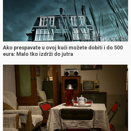
Ako prespavate u ovoj kući možete dobiti i do 500
eura: Malo tko izdrži do jutra