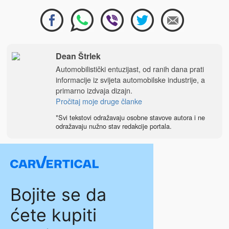
Dean Štrlek
Automobilistički entuzijast, od ranih dana prati
informacije iz svijeta automobilske industrije, a
primarno izdvaja dizajn.
Pročitaj moje druge članke
*Svi tekstovi odražavaju osobne stavove autora i ne
odražavaju nužno stav redakcije portala.