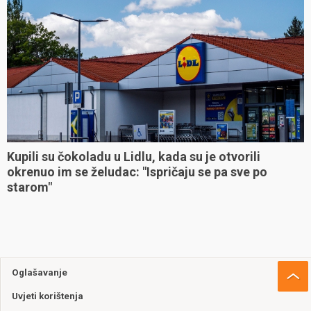
Kupili su čokoladu u Lidlu, kada su je otvorili
okrenuo im se želudac: "Ispričaju se pa sve po
starom"
Oglašavanje
Uvjeti korištenja