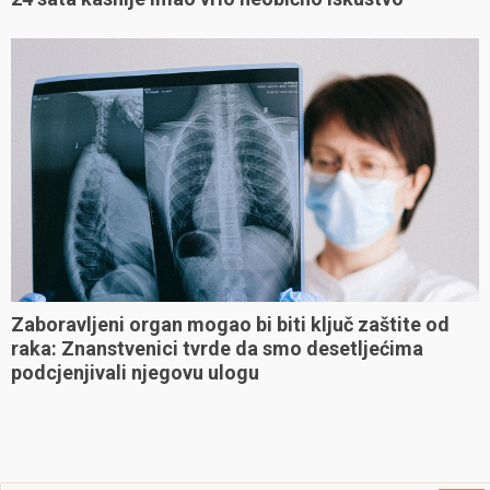
Zaboravljeni organ mogao bi biti ključ zaštite od
raka: Znanstvenici tvrde da smo desetljećima
podcjenjivali njegovu ulogu