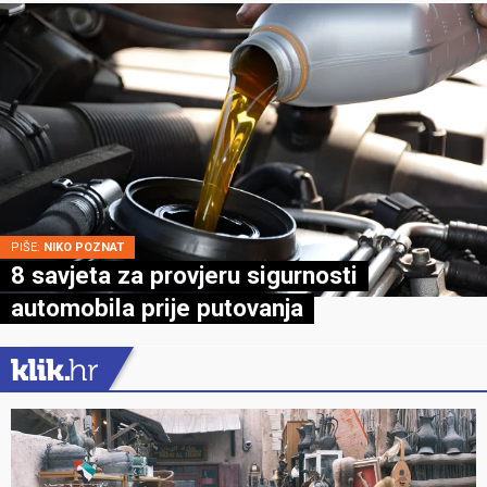
PIŠE:
NIKO POZNAT
8 savjeta za provjeru sigurnosti
automobila prije putovanja