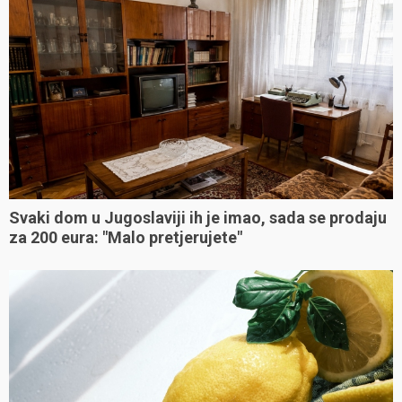
Svaki dom u Jugoslaviji ih je imao, sada se prodaju
za 200 eura: "Malo pretjerujete"