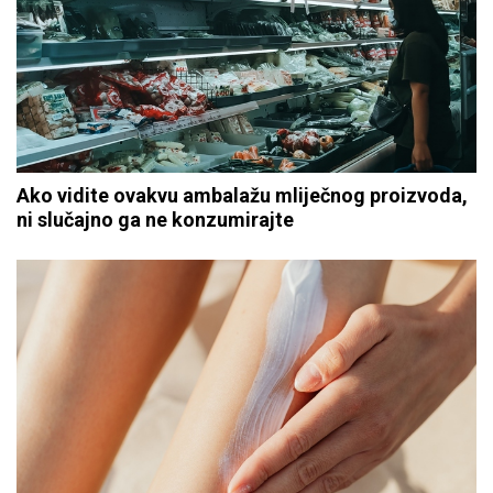
Ako vidite ovakvu ambalažu mliječnog proizvoda,
ni slučajno ga ne konzumirajte