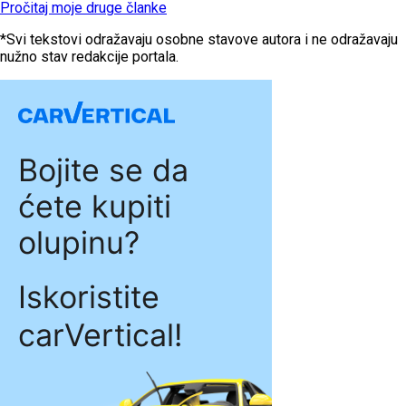
Pročitaj moje druge članke
*Svi tekstovi odražavaju osobne stavove autora i ne odražavaju
nužno stav redakcije portala.