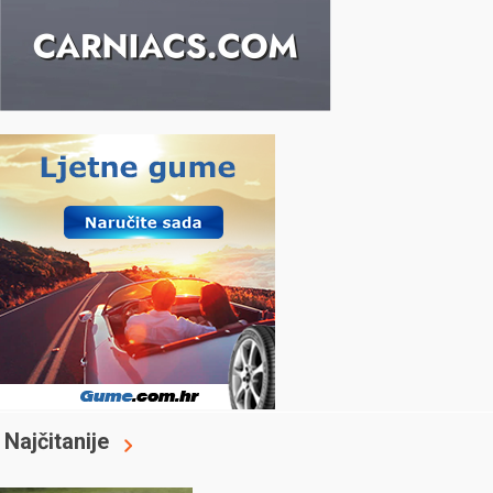
Najčitanije