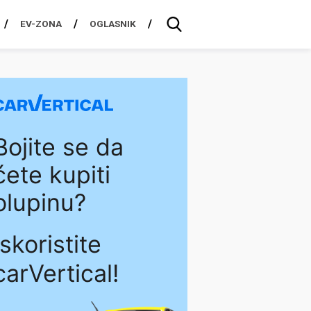
EV-ZONA
OGLASNIK