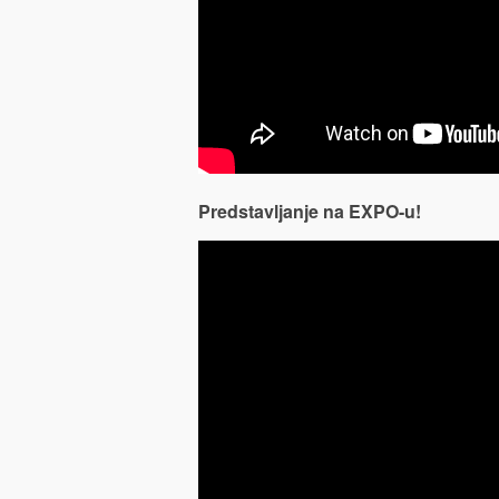
Predstavljanje na EXPO-u!