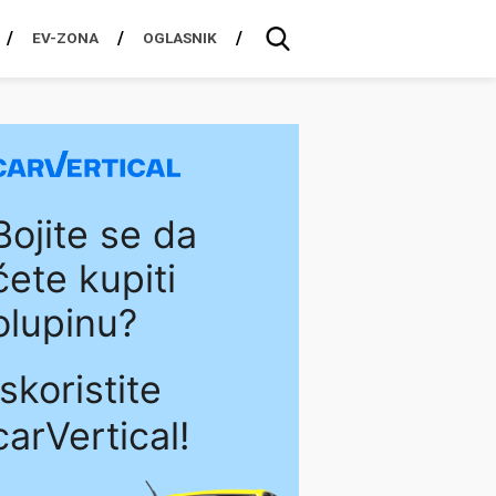
EV-ZONA
OGLASNIK