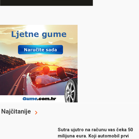
Najčitanije
Sutra ujutro na računu vas čeka 50
milijuna eura. Koji automobil prvi