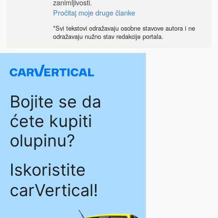
zanimljivosti.
Pročitaj moje druge članke
*Svi tekstovi odražavaju osobne stavove autora i ne
odražavaju nužno stav redakcije portala.