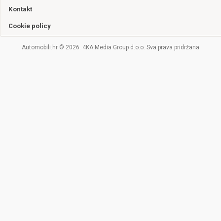
Kontakt
Cookie policy
Automobili.hr © 2026. 4KA Media Group d.o.o. Sva prava pridržana