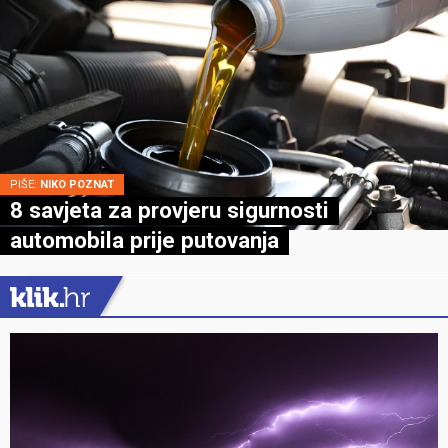
PIŠE:
NIKO POZNAT
8 savjeta za provjeru sigurnosti
automobila prije putovanja