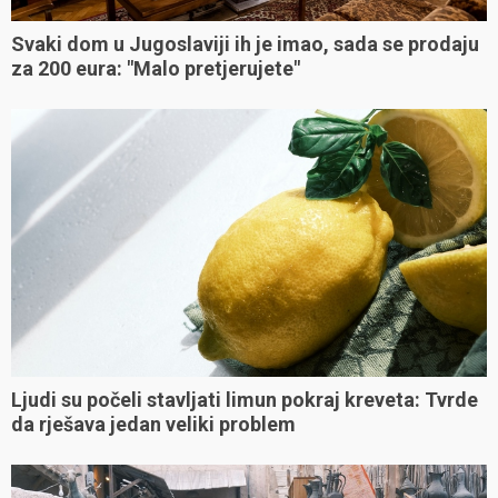
Svaki dom u Jugoslaviji ih je imao, sada se prodaju
za 200 eura: "Malo pretjerujete"
Ljudi su počeli stavljati limun pokraj kreveta: Tvrde
da rješava jedan veliki problem