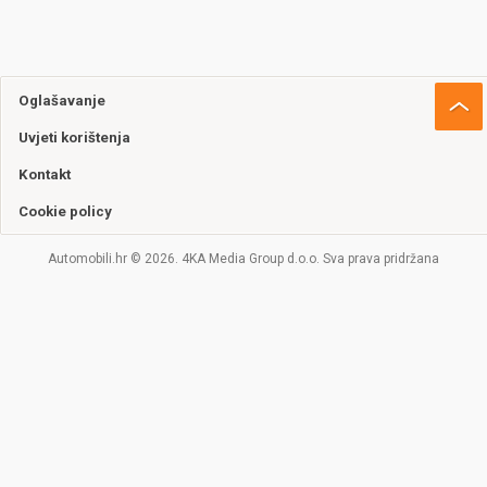
Oglašavanje
Uvjeti korištenja
Kontakt
Cookie policy
Automobili.hr © 2026. 4KA Media Group d.o.o. Sva prava pridržana