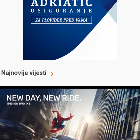
Najnovije vijesti