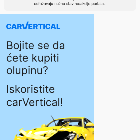
odražavaju nužno stav redakcije portala.