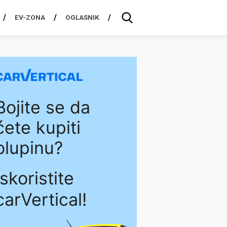
EV-ZONA
OGLASNIK