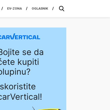
EV-ZONA
OGLASNIK