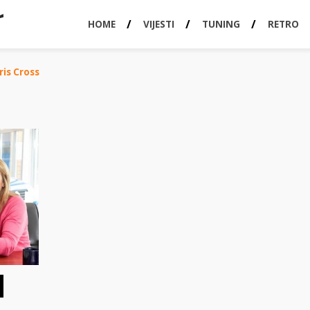
HOME
VIJESTI
TUNING
RETRO
ris Cross