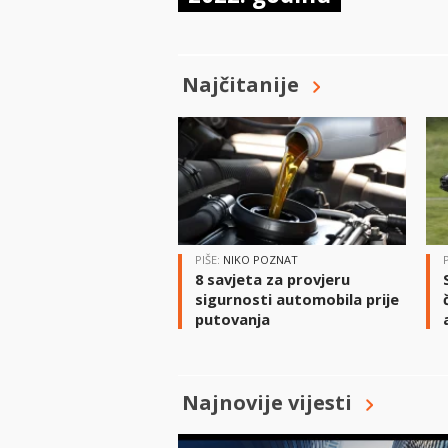
Najčitanije
PIŠE:
NIKO POZNAT
8 savjeta za provjeru
sigurnosti automobila prije
putovanja
Najnovije vijesti