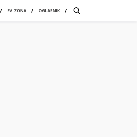
EV-ZONA
OGLASNIK