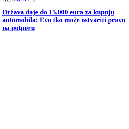
Država daje do 15.000 eura za kupnju
automobila: Evo tko može ostvariti pravo
na potporu