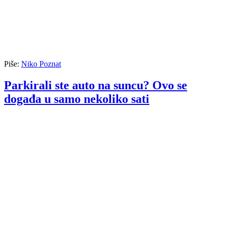
Piše:
Niko Poznat
Parkirali ste auto na suncu? Ovo se
događa u samo nekoliko sati