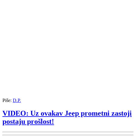
Piše:
D.P.
VIDEO: Uz ovakav Jeep prometni zastoji
postaju prošlost!