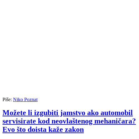
Piše:
Niko Poznat
Možete li izgubiti jamstvo ako automobil
servisirate kod neovlaštenog mehaničara?
Evo što doista kaže zakon