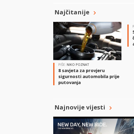
Najčitanije
PIŠE:
NIKO POZNAT
8 savjeta za provjeru
sigurnosti automobila prije
putovanja
Najnovije vijesti