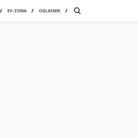
EV-ZONA
OGLASNIK