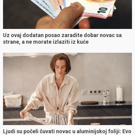
Uz ovaj dodatan posao zaradite dobar novac sa
strane, a ne morate izlaziti iz kuće
Ljudi su počeli čuvati novac u aluminijskoj foliji: Evo