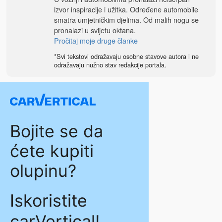
izvor inspiracije i užitka. Određene automobile
smatra umjetničkim djelima. Od malih nogu se
pronalazi u svijetu oktana.
Pročitaj moje druge članke
*Svi tekstovi odražavaju osobne stavove autora i ne
odražavaju nužno stav redakcije portala.