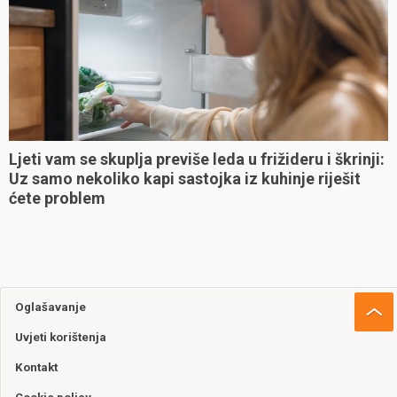
Ljeti vam se skuplja previše leda u frižideru i škrinji:
Uz samo nekoliko kapi sastojka iz kuhinje riješit
ćete problem
Oglašavanje
Uvjeti korištenja
Kontakt