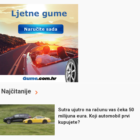
Najčitanije
Sutra ujutro na računu vas čeka 50
milijuna eura. Koji automobil prvi
kupujete?