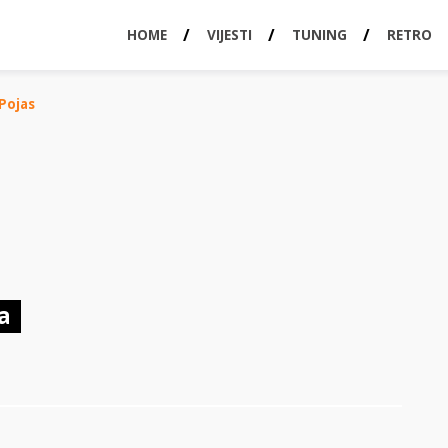
HOME
VIJESTI
TUNING
RETRO
Pojas
a