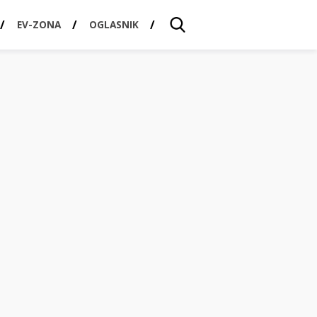
EV-ZONA
OGLASNIK