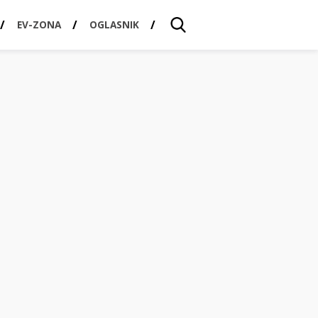
EV-ZONA
OGLASNIK