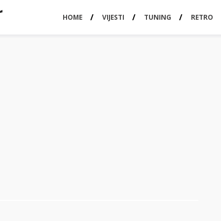
HOME
VIJESTI
TUNING
RETRO