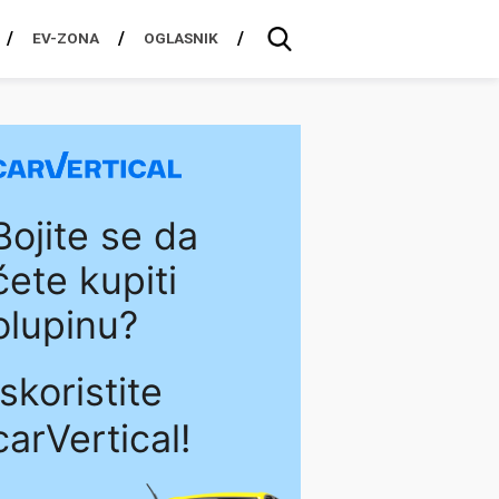
EV-ZONA
OGLASNIK