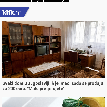
Svaki dom u Jugoslaviji ih je imao, sada se prodaju
za 200 eura: "Malo pretjerujete"