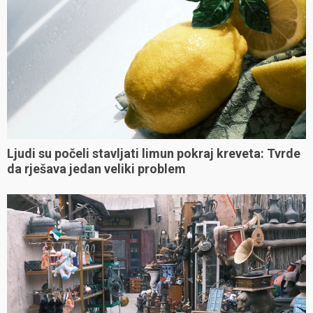
Ljudi su počeli stavljati limun pokraj kreveta: Tvrde
da rješava jedan veliki problem