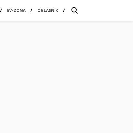
EV-ZONA
OGLASNIK