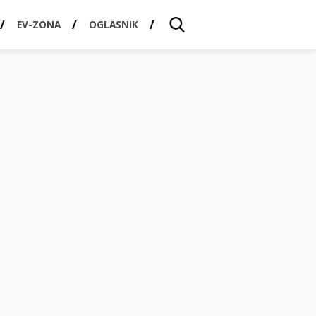
EV-ZONA
OGLASNIK