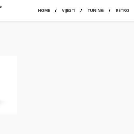
HOME
VIJESTI
TUNING
RETRO