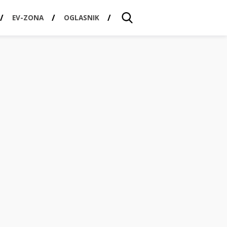
EV-ZONA
OGLASNIK