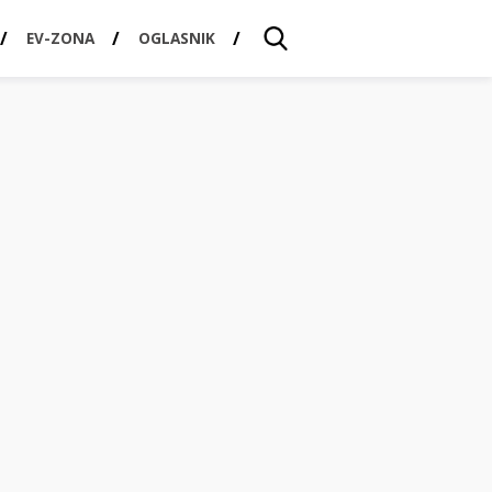
EV-ZONA
OGLASNIK