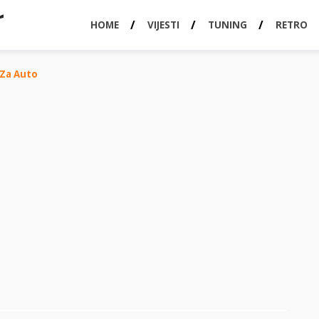
HOME
VIJESTI
TUNING
RETRO
 Za Auto