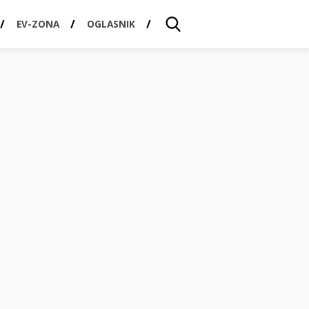
EV-ZONA
OGLASNIK