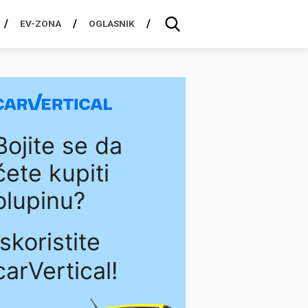
EV-ZONA
OGLASNIK