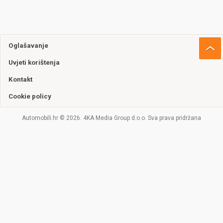
Oglašavanje
Uvjeti korištenja
Kontakt
Cookie policy
Automobili.hr © 2026. 4KA Media Group d.o.o. Sva prava pridržana